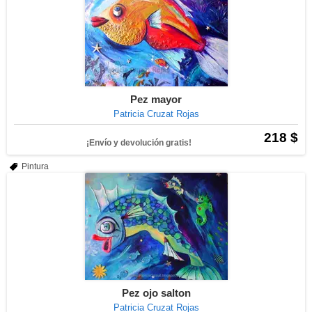
Pez mayor
Patricia Cruzat Rojas
218 $
¡Envío y devolución gratis!
Pintura
Pez ojo salton
Patricia Cruzat Rojas