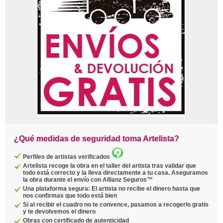
¿Qué medidas de seguridad toma Artelista?
Perfiles de artistas verificados
Artelista recoge la obra en el taller del artista tras validar que
todo está correcto y la lleva directamente a tu casa. Aseguramos
la obra durante el envío con Allianz Seguros™
Una plataforma segura: El artista no recibe el dinero hasta que
nos confirmas que todo está bien
Si al recibir el cuadro no te convence, pasamos a recogerlo gratis
y te devolvemos el dinero
Obras con certificado de autenticidad