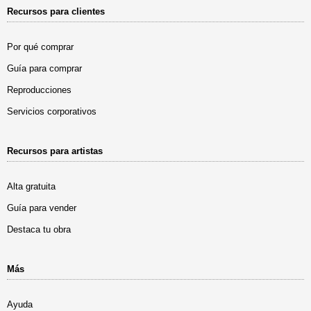
Recursos para clientes
Por qué comprar
Guía para comprar
Reproducciones
Servicios corporativos
Recursos para artistas
Alta gratuita
Guía para vender
Destaca tu obra
Más
Ayuda