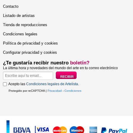
Contacto
Listado de artistas
Tienda de reproducciones
Condiciones legales
Política de privacidad y cookies
Configurar privacidad y cookies
¿Te gustaría recibir nuestro
boletín?
La última hora y novedades del mundo del arte en tu correo electrónico
Acepto las
Condiciones legales de Artelista
.
Protegido por reCAPTCHA |
Privacidad
-
Condiciones