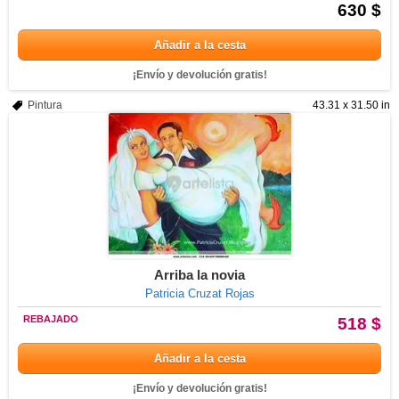
630 $
Añadir a la cesta
¡Envío y devolución gratis!
Pintura
43.31 x 31.50 in
Arriba la novia
Patricia Cruzat Rojas
REBAJADO
518 $
Añadir a la cesta
¡Envío y devolución gratis!