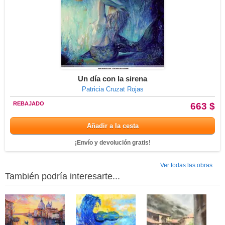
Un día con la sirena
Patricia Cruzat Rojas
REBAJADO
663 $
Añadir a la cesta
¡Envío y devolución gratis!
Ver todas las obras
También podría interesarte...