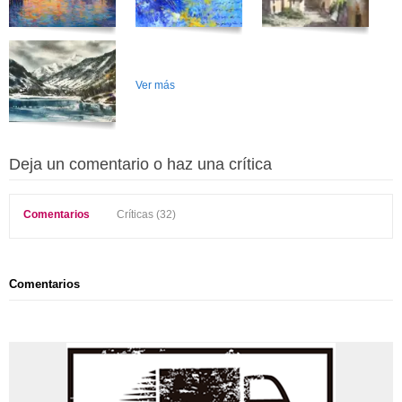
Ver más
Deja un comentario o haz una crítica
Comentarios
Críticas (32)
Comentarios